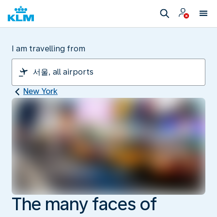
I am travelling from
New York
The many faces of