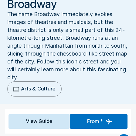
Broadway
The name Broadway immediately evokes
images of theatres and musicals, but the
theatre district is only a small part of this 24-
kilometre-long street. Broadway runs at an
angle through Manhattan from north to south,
slicing through the chessboard-like street map
of the city. Follow this iconic street and you
will certainly learn more about this fascinating
city.
Arts & Culture
View Guide
From *