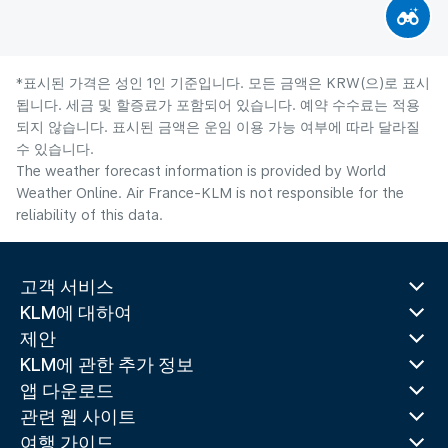
*표시된 가격은 성인 1인 기준입니다. 모든 금액은 KRW(으)로 표시
됩니다. 세금 및 할증료가 포함되어 있습니다. 예약 수수료는 적용
되지 않습니다. 표시된 금액은 운임 이용 가능 여부에 따라 달라질
수 있습니다.
The weather forecast information is provided by World
Weather Online. Air France-KLM is not responsible for the
reliability of this data.
고객 서비스
KLM에 대하여
제안
KLM에 관한 추가 정보
앱 다운로드
관련 웹 사이트
여행 가이드