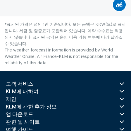
*표시된 가격은 성인 1인 기준입니다. 모든 금액은 KRW(으)로 표시
됩니다. 세금 및 할증료가 포함되어 있습니다. 예약 수수료는 적용
되지 않습니다. 표시된 금액은 운임 이용 가능 여부에 따라 달라질
수 있습니다.
The weather forecast information is provided by World
Weather Online. Air France-KLM is not responsible for the
reliability of this data.
고객 서비스
KLM에 대하여
제안
KLM에 관한 추가 정보
앱 다운로드
관련 웹 사이트
여행 가이드