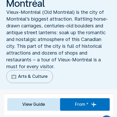
Montréal
Vieux-Montréal (Old Montréal) is the city of
Montréal's biggest attraction. Rattling horse-
drawn carriages, centuries-old boulders and
antique street lanterns: soak up the romantic
and nostalgic atmosphere of this Canadian
city. This part of the city is full of historical
attractions and dozens of shops and
restaurants – a tour of Vieux-Montréal is a
must for every visitor.
Arts & Culture
View Guide
From *