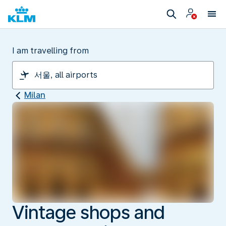
I am travelling from
Milan
Vintage shops and