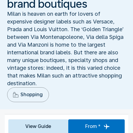
brand boutiques
Milan is heaven on earth for lovers of
expensive designer labels such as Versace,
Prada and Louis Vuitton. The ‘Golden Triangle’
between Via Montenapoleone, Via della Spiga
and Via Manzoni is home to the largest
international brand labels. But there are also
many unique boutiques, specialty shops and
vintage stores: indeed, it is this varied choice
that makes Milan such an attractive shopping
destination.
Shopping
View Guide
From *