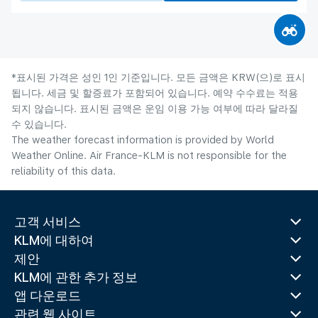
*표시된 가격은 성인 1인 기준입니다. 모든 금액은 KRW(으)로 표시
됩니다. 세금 및 할증료가 포함되어 있습니다. 예약 수수료는 적용
되지 않습니다. 표시된 금액은 운임 이용 가능 여부에 따라 달라질
수 있습니다.
The weather forecast information is provided by World
Weather Online. Air France-KLM is not responsible for the
reliability of this data.
고객 서비스
KLM에 대하여
제안
KLM에 관한 추가 정보
앱 다운로드
관련 웹 사이트