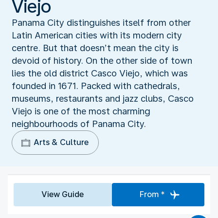
Viejo
Panama City distinguishes itself from other
Latin American cities with its modern city
centre. But that doesn’t mean the city is
devoid of history. On the other side of town
lies the old district Casco Viejo, which was
founded in 1671. Packed with cathedrals,
museums, restaurants and jazz clubs, Casco
Viejo is one of the most charming
neighbourhoods of Panama City.
Arts & Culture
View Guide
From *