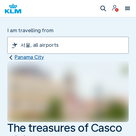
I am travelling from
Panama City
The treasures of Casco