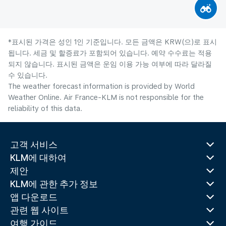
*표시된 가격은 성인 1인 기준입니다. 모든 금액은 KRW(으)로 표시
됩니다. 세금 및 할증료가 포함되어 있습니다. 예약 수수료는 적용
되지 않습니다. 표시된 금액은 운임 이용 가능 여부에 따라 달라질
수 있습니다.
The weather forecast information is provided by World
Weather Online. Air France-KLM is not responsible for the
reliability of this data.
고객 서비스
KLM에 대하여
제안
KLM에 관한 추가 정보
앱 다운로드
관련 웹 사이트
여행 가이드