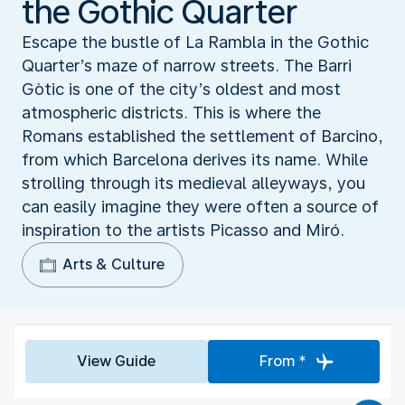
the Gothic Quarter
Escape the bustle of La Rambla in the Gothic
Quarter’s maze of narrow streets. The Barri
Gòtic is one of the city’s oldest and most
atmospheric districts. This is where the
Romans established the settlement of Barcino,
from which Barcelona derives its name. While
strolling through its medieval alleyways, you
can easily imagine they were often a source of
inspiration to the artists Picasso and Miró.
Arts & Culture
View Guide
From *