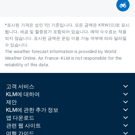
*표시된 가격은 성인 1인 기준입니다. 모든 금액은 KRW(으)로 표시
됩니다. 세금 및 할증료가 포함되어 있습니다. 예약 수수료는 적용
되지 않습니다. 표시된 금액은 운임 이용 가능 여부에 따라 달라질
수 있습니다.
The weather forecast information is provided by World
Weather Online. Air France-KLM is not responsible for the
reliability of this data.
고객 서비스
KLM에 대하여
제안
KLM에 관한 추가 정보
앱 다운로드
관련 웹 사이트
여행 가이드