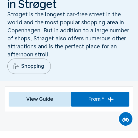
in Strøget
Strøget is the longest car-free street in the
world and the most popular shopping area in
Copenhagen. But in addition to a large number
of shops, Strøget also offers numerous other
attractions and is the perfect place for an
afternoon stroll.
Shopping
View Guide
From *