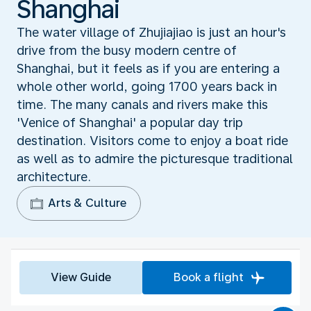
Shanghai
The water village of Zhujiajiao is just an hour's
drive from the busy modern centre of
Shanghai, but it feels as if you are entering a
whole other world, going 1700 years back in
time. The many canals and rivers make this
'Venice of Shanghai' a popular day trip
destination. Visitors come to enjoy a boat ride
as well as to admire the picturesque traditional
architecture.
Arts & Culture
View Guide
Book a flight