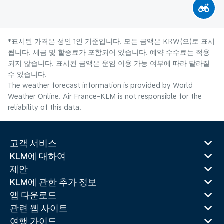
*표시된 가격은 성인 1인 기준입니다. 모든 금액은 KRW(으)로 표시
됩니다. 세금 및 할증료가 포함되어 있습니다. 예약 수수료는 적용
되지 않습니다. 표시된 금액은 운임 이용 가능 여부에 따라 달라질
수 있습니다.
The weather forecast information is provided by World
Weather Online. Air France-KLM is not responsible for the
reliability of this data.
고객 서비스
KLM에 대하여
제안
KLM에 관한 추가 정보
앱 다운로드
관련 웹 사이트
여행 가이드