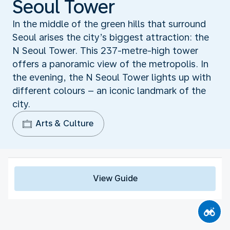
Seoul Tower
In the middle of the green hills that surround
Seoul arises the city’s biggest attraction: the
N Seoul Tower. This 237-metre-high tower
offers a panoramic view of the metropolis. In
the evening, the N Seoul Tower lights up with
different colours – an iconic landmark of the
city.
Arts & Culture
View Guide