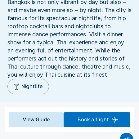
Bangkok is not only vibrant by day but also –
and maybe even more so – by night. The city is
famous for its spectacular nightlife, from hip
rooftop cocktail bars and nightclubs to
immense dance performances. Visit a dinner
show for a typical Thai experience and enjoy
an evening full of entertainment. While the
performers act out the history and stories of
Thai culture through dance, theatre and music,
you will enjoy Thai cuisine at its finest.
Nightlife
View Guide
Book a flight