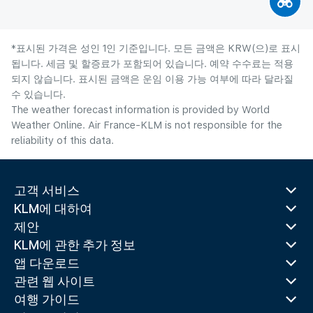
*표시된 가격은 성인 1인 기준입니다. 모든 금액은 KRW(으)로 표시
됩니다. 세금 및 할증료가 포함되어 있습니다. 예약 수수료는 적용
되지 않습니다. 표시된 금액은 운임 이용 가능 여부에 따라 달라질
수 있습니다.
The weather forecast information is provided by World
Weather Online. Air France-KLM is not responsible for the
reliability of this data.
고객 서비스
KLM에 대하여
제안
KLM에 관한 추가 정보
앱 다운로드
관련 웹 사이트
여행 가이드