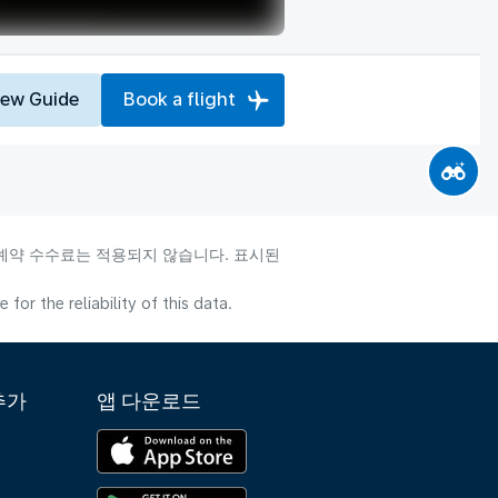
iew Guide
Book a flight
 예약 수수료는 적용되지 않습니다. 표시된
or the reliability of this data.
추가
앱 다운로드