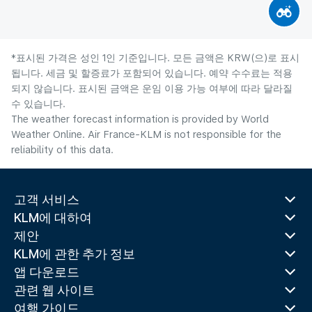
*표시된 가격은 성인 1인 기준입니다. 모든 금액은 KRW(으)로 표시
됩니다. 세금 및 할증료가 포함되어 있습니다. 예약 수수료는 적용
되지 않습니다. 표시된 금액은 운임 이용 가능 여부에 따라 달라질
수 있습니다.
The weather forecast information is provided by World
Weather Online. Air France-KLM is not responsible for the
reliability of this data.
고객 서비스
KLM에 대하여
제안
KLM에 관한 추가 정보
앱 다운로드
관련 웹 사이트
여행 가이드