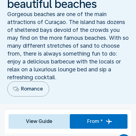
beautiful beaches
Gorgeous beaches are one of the main
attractions of Curaçao. The island has dozens
of sheltered bays devoid of the crowds you
may find on the more famous beaches. With so
many different stretches of sand to choose
from, there is always something fun to do:
enjoy a delicious barbecue with the locals or
relax on a luxurious lounge bed and sip a
refreshing cocktail.
Romance
View Guide
From *