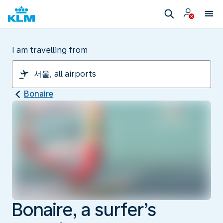
I am travelling from
Bonaire
Bonaire, a surfer’s