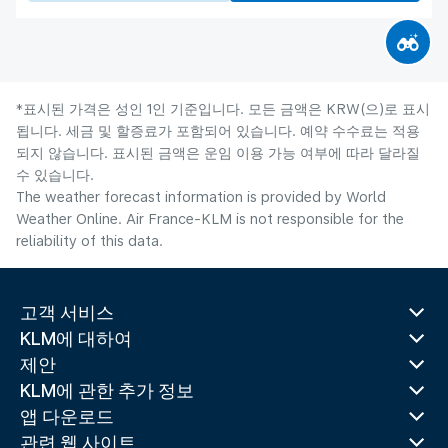
*표시된 가격은 성인 1인 기준입니다. 모든 금액은 KRW(으)로 표시
됩니다. 세금 및 할증료가 포함되어 있습니다. 예약 수수료는 적용
되지 않습니다. 표시된 금액은 운임 이용 가능 여부에 따라 달라질
수 있습니다.
The weather forecast information is provided by World
Weather Online. Air France-KLM is not responsible for the
reliability of this data.
고객 서비스
KLM에 대하여
제안
KLM에 관한 추가 정보
앱 다운로드
관련 웹 사이트