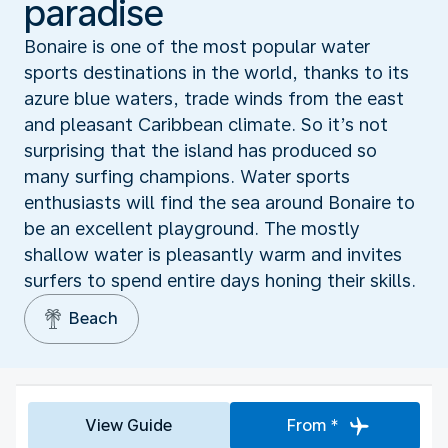
paradise
Bonaire is one of the most popular water
sports destinations in the world, thanks to its
azure blue waters, trade winds from the east
and pleasant Caribbean climate. So it’s not
surprising that the island has produced so
many surfing champions. Water sports
enthusiasts will find the sea around Bonaire to
be an excellent playground. The mostly
shallow water is pleasantly warm and invites
surfers to spend entire days honing their skills.
Beach
View Guide
From *