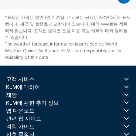
*표시된 가격은 성인 1인 기준입니다. 모든 금액은 KRW(으)로 표시
됩니다. 세금 및 할증료가 포함되어 있습니다. 예약 수수료는 적용
되지 않습니다. 표시된 금액은 운임 이용 가능 여부에 따라 달라질
수 있습니다.
The weather forecast information is provided by World
Weather Online. Air France-KLM is not responsible for the
reliability of this data.
고객 서비스
KLM에 대하여
제안
KLM에 관한 추가 정보
앱 다운로드
관련 웹 사이트
여행 가이드
선호 목적지