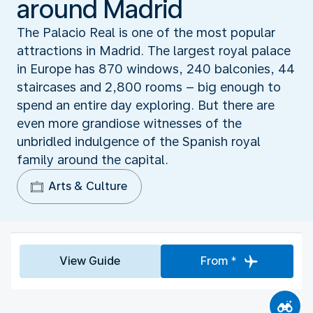
around Madrid
The Palacio Real is one of the most popular
attractions in Madrid. The largest royal palace
in Europe has 870 windows, 240 balconies, 44
staircases and 2,800 rooms – big enough to
spend an entire day exploring. But there are
even more grandiose witnesses of the
unbridled indulgence of the Spanish royal
family around the capital.
Arts & Culture
View Guide
From *