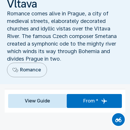
Vltava
Romance comes alive in Prague, a city of
medieval streets, elaborately decorated
churches and idyllic vistas over the Vltava
River. The famous Czech composer Smetana
created a symphonic ode to the mighty river
which winds its way through Bohemia and
divides Prague in two.
Romance
View Guide
From *