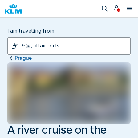
I am travelling from
Prague
A river cruise on the