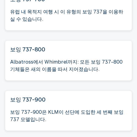
유럽 내 목적지 여행 시 이 유형의 보잉 737을 이용하
실 수 있습니다.
보잉 737-800
Albatross에서 Whimbrel까지: 모든 보잉 737-800
기체들은 새의 이름을 따서 지어졌습니다.
보잉 737-900
보잉 737-900은 KLM이 선단에 도입한 세 번째 보잉
737 모델입니다.