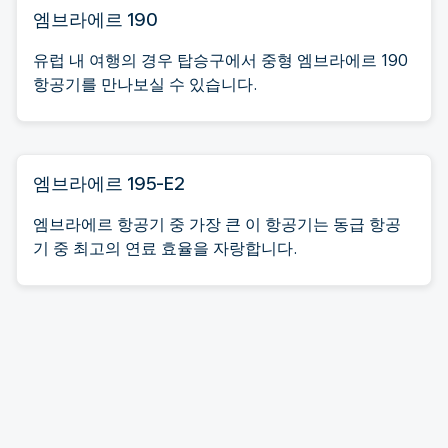
엠브라에르 190
유럽 내 여행의 경우 탑승구에서 중형 엠브라에르 190
항공기를 만나보실 수 있습니다.
엠브라에르 195-E2
엠브라에르 항공기 중 가장 큰 이 항공기는 동급 항공
기 중 최고의 연료 효율을 자랑합니다.