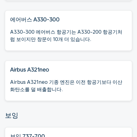
에어버스 A330-300
A330-300 에어버스 항공기는 A330-200 항공기처
럼 보이지만 창문이 10개 더 있습니다.
Airbus A321neo
Airbus A321neo 기종 엔진은 이전 항공기보다 이산
화탄소를 덜 배출합니다.
보잉
보잉 737-700