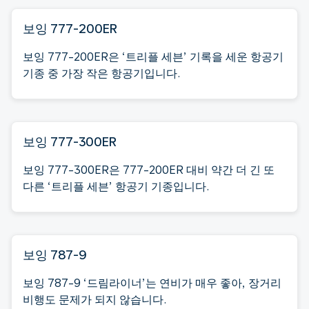
보잉 777-200ER
보잉 777-200ER은 ‘트리플 세븐’ 기록을 세운 항공기
기종 중 가장 작은 항공기입니다.
보잉 777-300ER
보잉 777-300ER은 777-200ER 대비 약간 더 긴 또
다른 ‘트리플 세븐’ 항공기 기종입니다.
보잉 787-9
보잉 787-9 ‘드림라이너’는 연비가 매우 좋아, 장거리
비행도 문제가 되지 않습니다.