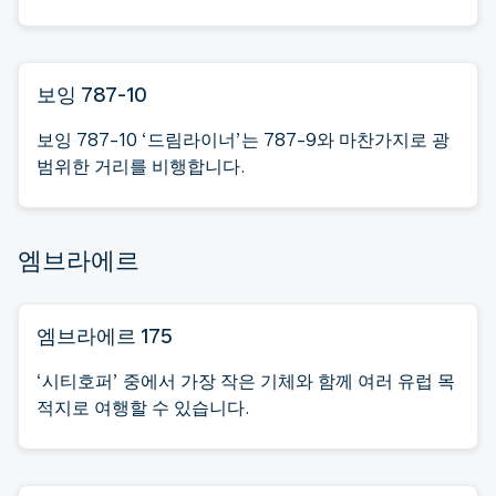
보잉 787-10
보잉 787-10 ‘드림라이너’는 787-9와 마찬가지로 광
범위한 거리를 비행합니다.
엠브라에르
엠브라에르 175
‘시티호퍼’ 중에서 가장 작은 기체와 함께 여러 유럽 목
적지로 여행할 수 있습니다.