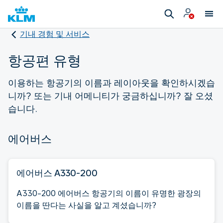
기내 경험 및 서비스
항공편 유형
이용하는 항공기의 이름과 레이아웃을 확인하시겠습
니까? 또는 기내 어메니티가 궁금하십니까? 잘 오셨
습니다.
에어버스
에어버스 A330-200
A330-200 에어버스 항공기의 이름이 유명한 광장의
이름을 딴다는 사실을 알고 계셨습니까?