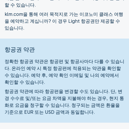
할 수 있습니다.
klm.com을 통해 여러 목적지로 가는 이코노미 클래스 여행
을 예약하고 계십니까? 이 경우 Light 항공권만 제공할 수
있습니다.
항공권 약관
정확한 항공권 약관은 항공편 및 항공사마다 다를 수 있습니
다. 온라인 예약 시 특정 항공편에 적용되는 약관을 확인할
수 있습니다. 예약 후, 예약 확인 이메일 및 나의 예약에서
확인할 수 있습니다.
항공권 약관에 따라 항공편을 변경할 수도 있습니다. 단, 변
경 수수료 및/또는 요금 차액을 지불해야 하는 경우, 현지 통
화로 요금을 청구할 수 있습니다. 청구되는 금액은 환율을
기준으로 EUR 또는 USD 금액과 동일합니다.