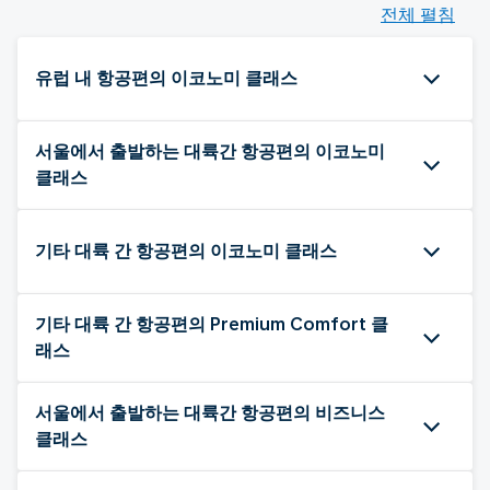
전체 펼침
유럽 내 항공편의 이코노미 클래스
서울에서 출발하는 대륙간 항공편의 이코노미
클래스
기타 대륙 간 항공편의 이코노미 클래스
기타 대륙 간 항공편의 Premium Comfort 클
래스
서울에서 출발하는 대륙간 항공편의 비즈니스
클래스