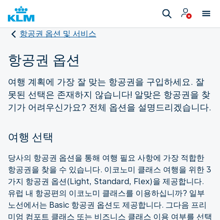
항공권 옵션 및 서비스
항공권 옵션
여행 계획에 가장 잘 맞는 항공권을 구입하세요. 잘
못된 선택은 존재하지 않습니다! 알맞은 항공권을 찾
기가 어려우신가요? 전체 옵션을 설명드리겠습니다.
여행 선택
당사의 항공권 옵션을 통해 여행 필요 사항에 가장 적합한
항공권을 찾을 수 있습니다. 이코노미 클래스 여행을 위한 3
가지 항공권 옵션(Light, Standard, Flex)을 제공합니다.
유럽 내 항공편의 이코노미 클래스를 이용하십니까? 일부
노선에서는 Basic 항공권 옵션도 제공합니다. 그다음 프리
미엄 컴포트 클래스 또는 비즈니스 클래스 이용 여부를 선택