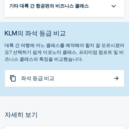
기타 대륙 간 항공편의 비즈니스 클래스
KLM의 좌석 등급 비교
대륙 간 여행에 어느 클래스를 예약해야 할지 잘 모르시겠어
요? 선택하기 쉽게 이코노미 클래스, 프리미엄 컴포트 및 비
즈니스 클래스의 특징을 비교했습니다.
좌석 등급 비교
자세히 보기