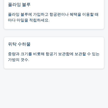
플라잉 블루
플라잉 블루에 가입하고 항공편이나 혜택을 이용할 때
마다 마일을 적립하세요.
위탁 수하물
중량과 크기를 비롯해 항공기 보관함에 보관할 수 있는
가방의 갯수.