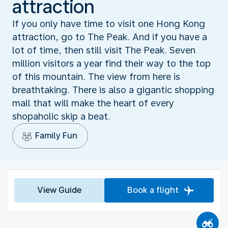
attraction
If you only have time to visit one Hong Kong
attraction, go to The Peak. And if you have a
lot of time, then still visit The Peak. Seven
million visitors a year find their way to the top
of this mountain. The view from here is
breathtaking. There is also a gigantic shopping
mall that will make the heart of every
shopaholic skip a beat.
Family Fun
View Guide
Book a flight