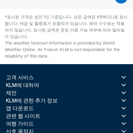
*표시된 가격은 성인 1인 기준입니다. 모든 금액은 KRW(으)로 표시
됩니다. 세금 및 할증료가 포함되어 있습니다. 예약 수수료는 적용
되지 않습니다. 표시된 금액은 운임 이용 가능 여부에 따라 달라질
수 있습니다.
The weather forecast information is provided by World
Weather Online. Air France-KLM is not responsible for the
reliability of this data.
고객 서비스
KLM에 대하여
제안
KLM에 관한 추가 정보
앱 다운로드
관련 웹 사이트
여행 가이드
선호 목적지