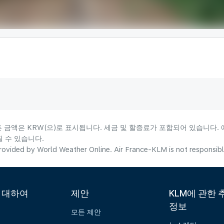
든 금액은 KRW(으)로 표시됩니다. 세금 및 할증료가 포함되어 있습니다.
 수 있습니다.
ovided by World Weather Online. Air France-KLM is not responsible f
에 대하여
제안
KLM에 관한 
정보
모든 제안