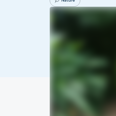
Nature