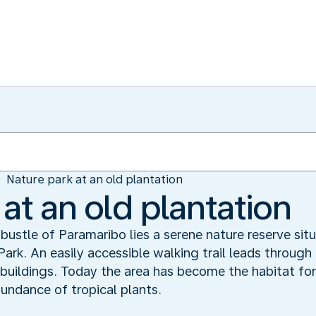
Nature park at an old plantation
at an old plantation
bustle of Paramaribo lies a serene nature reserve si
ark. An easily accessible walking trail leads through
 buildings. Today the area has become the habitat for
bundance of tropical plants.