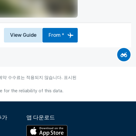
View Guide
From *
 예약 수수료는 적용되지 않습니다. 표시된
or the reliability of this data.
추가
앱 다운로드