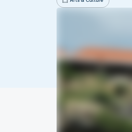
Arts & Culture