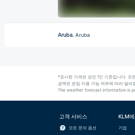
Aruba
, Aruba
*표시된 가격은 성인 1인 기준입니다. 모
금액은 운임 이용 가능 여부에 따라 달라질
The weather forecast information is pr
고객 서비스
KLM
모든 문의 옵션
기업