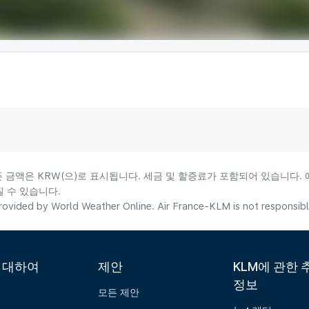
든 금액은 KRW(으)로 표시됩니다. 세금 및 할증료가 포함되어 있습니다.
 수 있습니다.
ovided by World Weather Online. Air France-KLM is not responsible f
에 대하여
제안
KLM에 관한 
정보
모든 제안