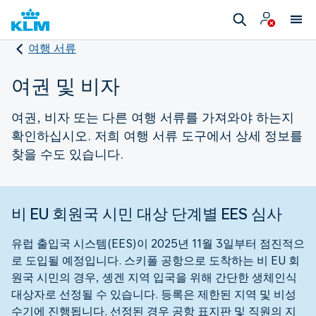
여행 서류
여권 및 비자
여권, 비자 또는 다른 여행 서류를 가져와야 하는지
확인하십시오. 저희 여행 서류 도구에서 상세 정보를
찾을 수도 있습니다.
비 EU 회원국 시민 대상 단계별 EES 심사
유럽 출입국 시스템(EES)이 2025년 11월 3일부터 점진적으
로 도입될 예정입니다. 스키폴 공항으로 도착하는 비 EU 회
원국 시민의 경우, 솅겐 지역 입국을 위해 간단한 생체인식
대상자로 선정될 수 있습니다. 등록은 제한된 지역 및 비성
수기에 진행됩니다. 선정된 경우 공항 표지판 및 직원의 지