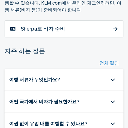
행할 수 있습니다. KLM.com에서 온라인 체크인하려면, 여
행 서류(비자 등)가 준비되어야 합니다.
Sherpa로 비자 준비
자주 하는 질문
전체 펼침
여행 서류가 무엇인가요?
어떤 국가에서 비자가 필요한가요?
여권 없이 유럽 내를 여행할 수 있나요?