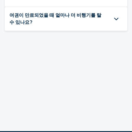
여권이 만료되었을 때 얼마나 더 비행기를 탈
수 있나요?