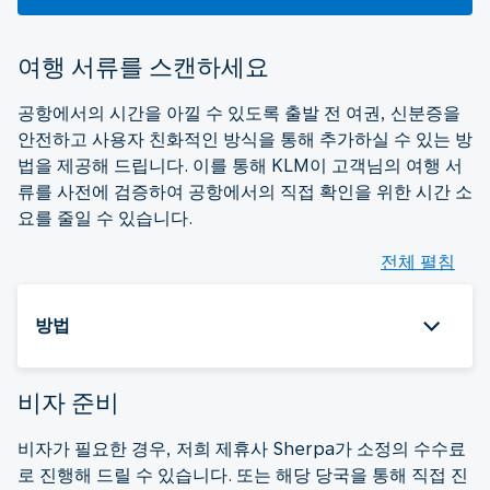
여행 서류를 스캔하세요
공항에서의 시간을 아낄 수 있도록 출발 전 여권, 신분증을
안전하고 사용자 친화적인 방식을 통해 추가하실 수 있는 방
법을 제공해 드립니다. 이를 통해 KLM이 고객님의 여행 서
류를 사전에 검증하여 공항에서의 직접 확인을 위한 시간 소
요를 줄일 수 있습니다.
전체 펼침
방법
비자 준비
비자가 필요한 경우, 저희 제휴사 Sherpa가 소정의 수수료
로 진행해 드릴 수 있습니다. 또는 해당 당국을 통해 직접 진