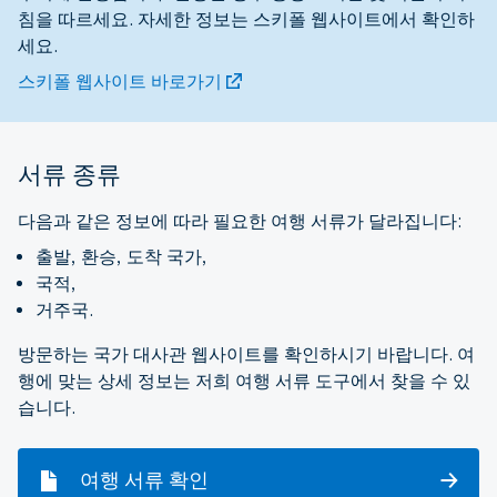
침을 따르세요. 자세한 정보는 스키폴 웹사이트에서 확인하
세요.
스키폴 웹사이트 바로가기
서류 종류
다음과 같은 정보에 따라 필요한 여행 서류가 달라집니다:
출발, 환승, 도착 국가,
국적,
거주국.
방문하는 국가 대사관 웹사이트를 확인하시기 바랍니다. 여
행에 맞는 상세 정보는 저희 여행 서류 도구에서 찾을 수 있
습니다.
여행 서류 확인