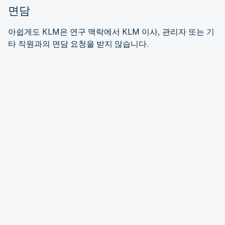
면담
아쉽게도 KLM은 연구 맥락에서 KLM 이사, 관리자 또는 기
타 직원과의 면담 요청을 받지 않습니다.