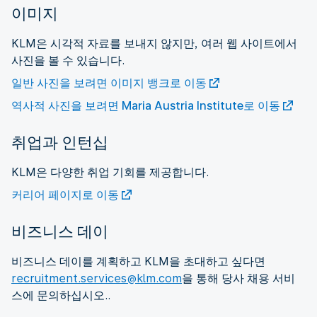
이미지
KLM은 시각적 자료를 보내지 않지만, 여러 웹 사이트에서
사진을 볼 수 있습니다.
일반 사진을 보려면 이미지 뱅크로 이동
역사적 사진을 보려면 Maria Austria Institute로 이동
취업과 인턴십
KLM은 다양한 취업 기회를 제공합니다.
커리어 페이지로 이동
비즈니스 데이
비즈니스 데이를 계획하고 KLM을 초대하고 싶다면
recruitment.services@klm.com
을 통해 당사 채용 서비
스에 문의하십시오..