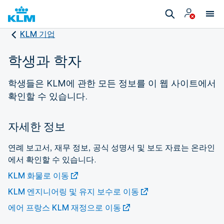
KLM 기업
학생과 학자
학생들은 KLM에 관한 모든 정보를 이 웹 사이트에서
확인할 수 있습니다.
자세한 정보
연례 보고서, 재무 정보, 공식 성명서 및 보도 자료는 온라인
에서 확인할 수 있습니다.
KLM 화물로 이동
KLM 엔지니어링 및 유지 보수로 이동
에어 프랑스 KLM 재정으로 이동