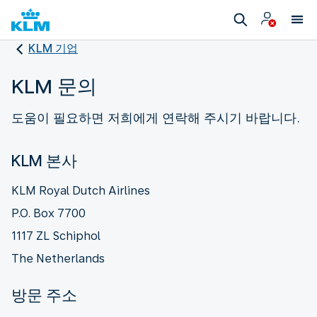
KLM 기업
KLM 문의
도움이 필요하면 저희에게 연락해 주시기 바랍니다.
KLM 본사
KLM Royal Dutch Airlines
P.O. Box 7700
1117 ZL Schiphol
The Netherlands
방문 주소