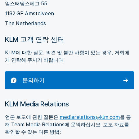
암스터담스베그 55
1182 GP Amstelveen
The Netherlands
KLM 고객 연락 센터
KLM에 대한 질문, 의견 및 불만 사항이 있는 경우, 저희에
게 연락해 주시기 바랍니다.
문의하기
KLM Media Relations
언론 보도에 관한 질문은
mediarelations@klm.com
을 통
해 Team Media Relations에 문의하십시오. 보도 자료를
확인할 수 있는 다른 방법: