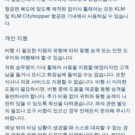
항공편 복도에 맞도록 제작된 접이식 휠체어는 모든 KLM
및 KLM Cityhopper 항공편 기내에서 사용하실 수 있습니
다.
개인 지원
비행 시 필요한 지원의 유형에 따라 동행 승객 또는 안전 도
우미와 여행해야 할 수 있습니다.
저희 승무원이 기내 휠체어 사용을 지원할 예정이지만 고객
님을 들거나 모시고 화장실에 들어갈 수는 없습니다. 또한
식사나 의료 서비스도 지원할 수 없습니다. 비행 시 이러한
도움이 필요하시면, 비행 중에 도움을 제공할 동행 승객을
동반하셔야 합니다. 추가 비용 없이 귀하와 동행 승객이 나
란히 앉을 수 있도록 최선을 다하겠습니다. 좌석 관련 별도
의 필요나 요구 사항이 있으신 경우 언제든지 문의해 주시기
바랍니다.
예상 밖의 비상 상황이 생겼을 때 스스로 대피할 수 없는 경
우 안전을 위해 안전 도우미를 마련하셔야 합니다. 본인이