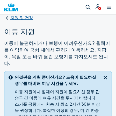
지원 및 건강
이동 지원
이동이 불편하시거나 보행이 어려우신가요? 휠체어
를 예약하여 공항 내에서 편하게 이동하세요. 지팡
이, 목발 또는 바퀴 달린 보행기를 가져오셔도 됩니
다.
연결편을 계획 중이신가요? 도움이 필요하실
경우를 대비해 여유 시간을 두세요.
이동 지원이나 휠체어 지원이 필요하신 경우 탑
승구 간 이동에 여유 시간을 두시기 바랍니다.
스키폴 공항에서 환승 시 최소 2시간 30분 이상
을 권장합니다. 복잡한 여정의 경우, 더 긴 환승