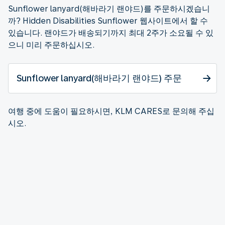
Sunflower lanyard(해바라기 랜야드)를 주문하시겠습니
까? Hidden Disabilities Sunflower 웹사이트에서 할 수
있습니다. 랜야드가 배송되기까지 최대 2주가 소요될 수 있
으니 미리 주문하십시오.
Sunflower lanyard(해바라기 랜야드) 주문
여행 중에 도움이 필요하시면, KLM CARES로 문의해 주십
시오.