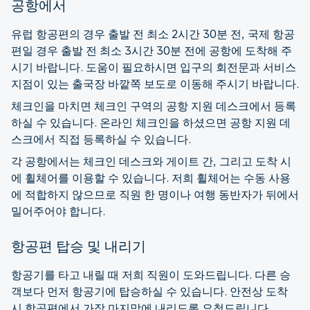
공항에서
유럽 항공편의 경우 출발 전 최소 2시간 30분 전, 국제 항공
편일 경우 출발 전 최소 3시간 30분 전에 공항에 도착해 주
시기 바랍니다. 도움이 필요하시면 입구의 회전문과 서비스
지점이 있는 출국장 바깥쪽 보도로 이동해 주시기 바랍니다.
체크인을 마치면 체크인 구역의 공항 지원 데스크에서 등록
하실 수 있습니다. 온라인 체크인을 하셨으면 공항 지원 데
스크에서 직접 등록하실 수 있습니다.
각 공항에서는 체크인 데스크와 게이트 간, 그리고 도착 시
에 휠체어를 이용할 수 있습니다. 저희 휠체어는 수동 사용
에 적합하지 않으므로 직원 한 명이나 여행 동반자가 뒤에서
밀어주어야 합니다.
항공편 탑승 및 내리기
항공기를 타고 내릴 때 저희 직원이 도와드립니다. 다른 승
객보다 먼저 항공기에 탑승하실 수 있습니다. 안전상 도착
시 항공편에서 가장 마지막에 내리도록 요청드립니다.