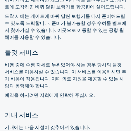
트에 도착하면 바퀴 달린 보행기를 항공편에 실어드립니다.
도착 시에는 게이트에 바퀴 달린 보행기를 다시 준비해드릴
수 있도록 노력합니다. 준비가 불가능할 경우 수하물 벨트에
서 찾아가실 수 있습니다. 이곳으로 이동할 수 있는 공항 휠
체어를 사용할 수 있습니다.
들것 서비스
비행 중에 수평 자세로 누워있어야 하는 경우 당사의 들것
서비스를 이용하실 수 있습니다. 이 서비스를 이용하시면 추
가 비용이 적용됩니다. 이때 의료 지원을 제공할 수 있는 사
람과 동행해야 합니다.
예약을 하시려면 저희에게 연락해 주십시오.
기내 서비스
기내에는 다음 시설이 갖추어져 있습니다.