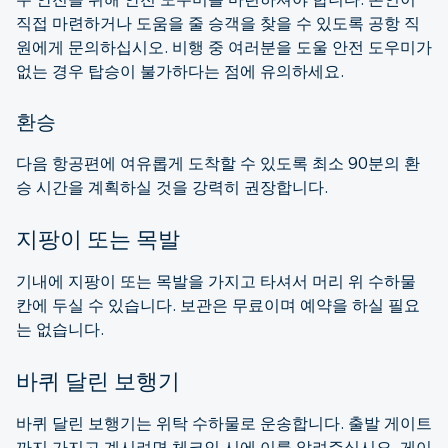
직접 마련하거나 도움을 줄 승객을 찾을 수 있도록 공항 직
원에게 문의하십시오. 비행 중 여러분을 도울 안전 도우미가
없는 경우 탑승이 불가하다는 점에 유의하세요.
환승
다음 항공편에 여유롭게 도착할 수 있도록 최소 90분의 환
승 시간을 계획하실 것을 강력히 권장합니다.
지팡이 또는 목발
기내에 지팡이 또는 목발을 가지고 타셔서 머리 위 수하물
칸에 두실 수 있습니다. 보관은 무료이며 예약을 하실 필요
는 없습니다.
바퀴 달린 보행기
바퀴 달린 보행기는 위탁 수하물로 운송합니다. 출발 게이트
까지 가지고 계시려면 체크인 시에 이를 알려주십시오. 게이