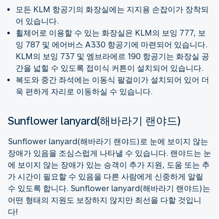
모든 KLM 항공기의 화장실에는 지지용 손잡이가 장착되
어 있습니다.
휠체어로 이용할 수 있는 화장실은 KLM의 보잉 777, 보
잉 787 및 에어버스 A330 항공기에 마련되어 있습니다.
KLM의 보잉 737 및 엠브라에르 190 항공기는 화장실 공
간을 넓힐 수 있도록 접이식 커튼이 설치되어 있습니다.
복도와 중간 좌석에는 이동식 팔걸이가 설치되어 있어 더
욱 편하게 자리로 이동하실 수 있습니다.
Sunflower lanyard(해바라기 랜야드)
Sunflower lanyard(해바라기 랜야드)로 눈에 보이지 않는
장애가 있음을 조심스럽게 나타낼 수 있습니다. 랜야드는 눈
에 보이지 않는 장애가 있는 승객이 추가 지원, 도움 또는 추
가 시간이 필요할 수 있음을 다른 사람에게 신중하게 알릴
수 있도록 합니다. Sunflower lanyard(해바라기 랜야드)는
어떤 형태의 지원도 보장하지 않지만 최선을 다할 것입니
다!