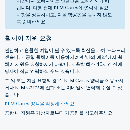
시간이나 오버나이트 연결편을 고려하시기 바
랍니다. 여행 전에 KLM Cares에 연락해 필요
사항을 상담하시고, 다음 항공편을 놓치지 않도
록 준비하세요.
휠체어 지원 요청
편안하고 원활한 여행이 될 수 있도록 최선을 다해 도와드리
겠습니다. 공항 휠체어를 이용하시려면 ‘나의 예약’에서 휠
체어 지원을 요청하시기 바랍니다. 출발 최소 48시간 전에
당사에 직접 연락하실 수도 있습니다.
그 외 모든 지원 요청의 경우, KLM Cares 양식을 이용하시
거나 KLM Cares에 전화 또는 이메일로 연락해 주실 수 있
습니다.
KLM Cares 양식을 작성해 주세요
공항 내 지원은 제삼자로부터 제공됨을 참고해주세요.