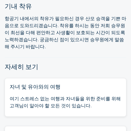
기내 착유
항공기 내에서의 착유가 필요하신 경우 산모 승객을 기쁜 마
음으로 도와드리겠습니다. 착유를 하시는 동안 저희 승무원
이 최선을 다해 편안하고 사생활이 보호되는 시간이 되도록
노력하겠습니다. 궁금하신 점이 있으시면 승무원에게 말씀
해 주시기 바랍니다.
자세히 보기
자녀 및 유아와의 여행
여기 스트레스 없는 여행과 자녀들을 위한 준비를 위해
고객님이 알아야 할 모든 것이 있습니다.