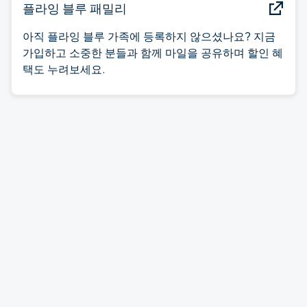
플라잉 블루 패밀리
아직 플라잉 블루 가족에 등록하지 않으셨나요? 지금
가입하고 소중한 분들과 함께 마일을 공유하며 할인 혜
택도 누려보세요.