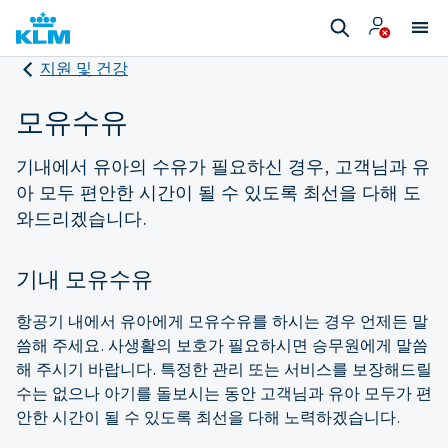
지원 및 건강
모유수유
기내에서 유아의 수유가 필요하신 경우, 고객님과 유
아 모두 편안한 시간이 될 수 있도록 최선을 다해 도
와드리겠습니다.
기내 모유수유
항공기 내에서 유아에게 모유수유를 하시는 경우 언제든 말
씀해 주세요. 사생활의 보호가 필요하시면 승무원에게 말씀
해 주시기 바랍니다. 특정한 관리 또는 서비스를 보장해드릴
수는 없으나 아기를 돌보시는 동안 고객님과 유아 모두가 편
안한 시간이 될 수 있도록 최선을 다해 노력하겠습니다.